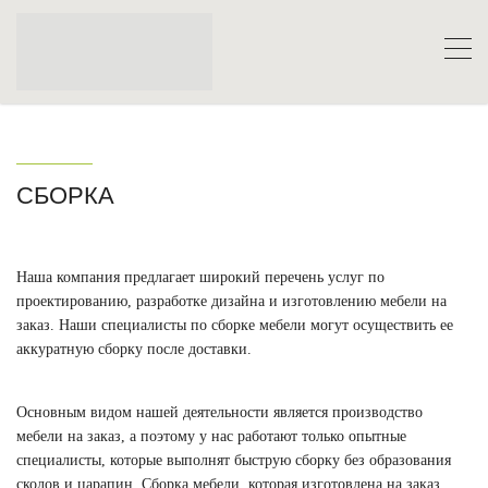
СБОРКА
Наша компания предлагает широкий перечень услуг по
проектированию, разработке дизайна и изготовлению мебели на
заказ. Наши специалисты по сборке мебели могут осуществить ее
аккуратную сборку после доставки.
Основным видом нашей деятельности является производство
мебели на заказ, а поэтому у нас работают только опытные
специалисты, которые выполнят быструю сборку без образования
сколов и царапин. Сборка мебели, которая изготовлена на заказ,