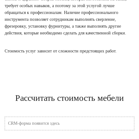
требует особых навыков, а поэтому за этой услугой лучше
обращаться к профессионалам. Наличие профессионального
инструмента позволяет сотрудникам выполнять сверление,
фрезеровку, установку фурнитуры, а также выполнять другие
действия, которые необходимо сделать для качественной сборки.
Стоимость услуг зависит от сложности предстоящих работ.
Рассчитать стоимость мебели
CRM-форма появится здесь