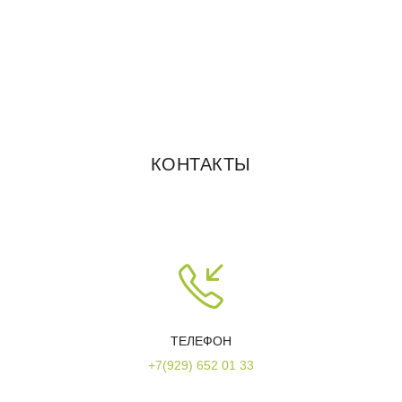
КОНТАКТЫ
ТЕЛЕФОН
+7(929) 652 01 33