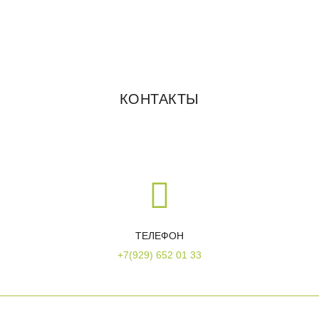
КОНТАКТЫ
ТЕЛЕФОН
+7(929) 652 01 33