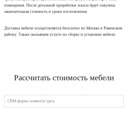
помещения. После детальной проработки эскиза будет озвучена
окончательная стоимость и сроки изготовления.
Доставка мебели осуществляется бесплатно по Москве и Раменском
району. Также оказываем услуги по сборке и установки мебели.
Рассчитать стоимость мебели
CRM-форма появится здесь