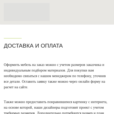
ДОСТАВКА И ОПЛАТА
Оформить мебель на заказ можно с учетом размеров заказчика и
индивидуальным подбором материалов. Для покупки вам
необходимо связаться с нашим менеджером по телефону, уточнив
все детали. Оставить заявку также можно через онлайн форму на
расчет на сайте.
Также можно предоставить понравившеюся картинку с интернета,
на основе которой, наши дизайнеры подготовят проект с учетом
требуемых размеров. Дополнительно потребуются размер и план